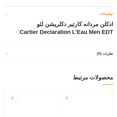
توضیحات
ادکلن مردانه کارتیر دکلریشن لئو
Cartier Declaration L’Eau Men EDT
نظرات (0)
محصولات مرتبط