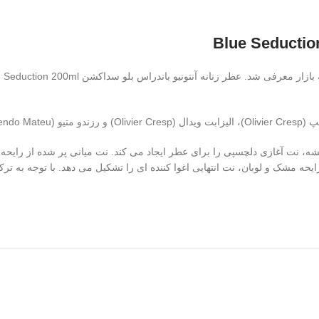
 شده است.
نفشه، نت آغازی دلچسپی را برای عطر ایجاد می کند. نت میانی پر شده از رایح
ایحه مشک و لوبان، نت انتهایی اغوا کننده ای را تشکیل می دهد. با توجه به ت