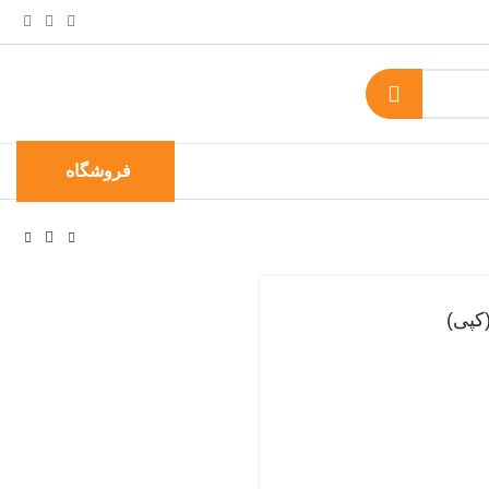
فروشگاه