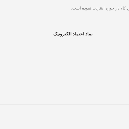
نماد اعتماد الکترونیک