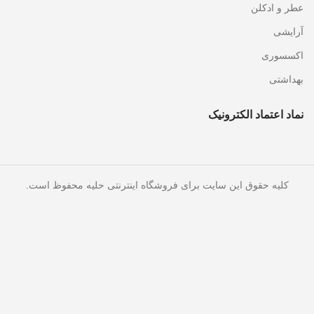
عطر و ادکلن
آرایشی
اکسسوری
بهداشتی
نماد اعتماد الکترونیک
کلیه حقوق این سایت برای فروشگاه اینترنتی حلیه محفوظ است.