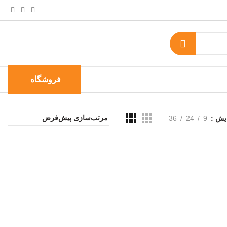
فروشگاه
ایش
9
24
36