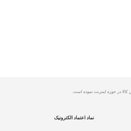
نماد اعتماد الکترونیک