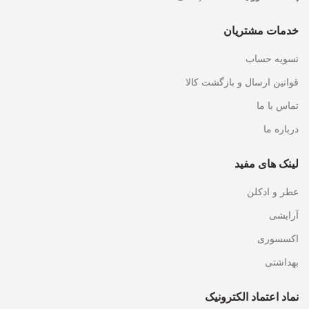
خدمات مشتریان
تسویه حساب
قوانین ارسال و بازگشت کالا
تماس با ما
درباره ما
لینک های مفید
عطر و ادکلن
آرایشی
اکسسوری
بهداشتی
نماد اعتماد الکترونیک