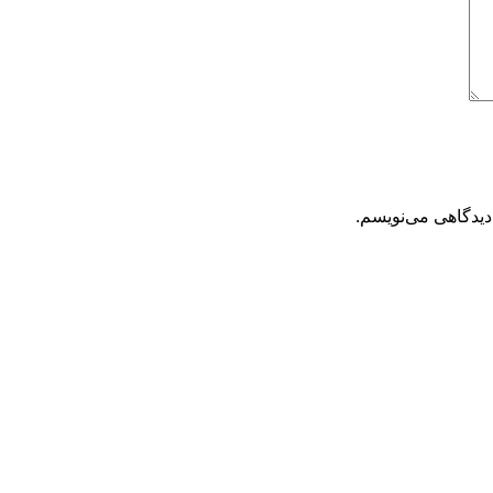
دیدگاهی می‌نویسم.