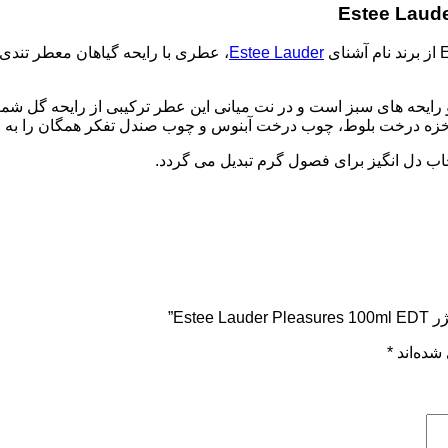
Estee Lauder
، عطری با رایحه گیاهان معطر تن
 رایحه های سبز است و در نت میانی این عطر ترکیبی از رایحه گل ش
ه خزه درخت بلوط، چوب درخت آبنوس و چوب صندل تفکر همگان را به خ
ب دل انگیز برای فصول گرم تبدیل می گردد.
Est”
شده‌اند
*