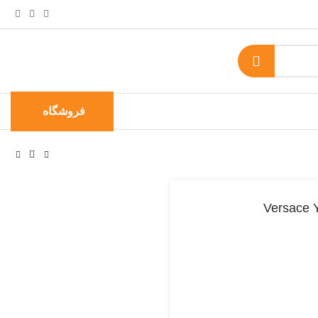
فروشگاه