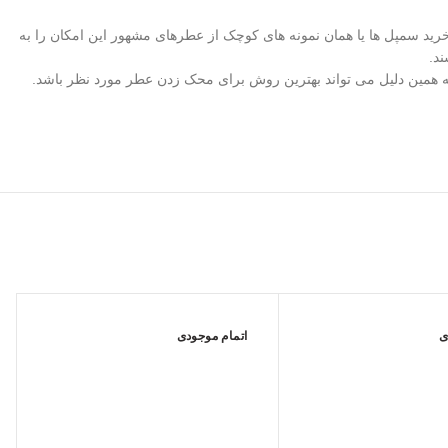
ید سمپل ها یا همان نمونه های کوچک از عطرهای مشهور این امکان را به
د.
ه همین دلیل می تواند بهترین روش برای محک زدن عطر مورد نظر باشد.
ی
اتمام موجودی