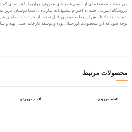
می خواهید مجموعه ای از شمیم عطر های معروف جهان را با هزینه ای کم دا
فروشگاه اینترنتی حلیه به احترام پیشنهادات سازنده ی شما دوستان عزیز 
شما خواهد داد تا پیش از پرداخت وجهی قابل توجه، از خرید خود مطمئن شوی
توجه شود که این محصولات اورجینال بوده و توسط کارخانه اصلی تهیه و سا
محصولات مرتبط
اتمام موجودی
اتمام موجودی