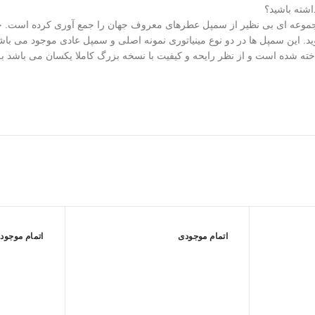
شته باشید؟
مجموعه ای بی نظیر از سمپل عطرهای معروف جهان را جمع آوری کرده است. خر
د. این سمپل ها در دو نوع مینیاتوری نمونه اصلی و سمپل عادی موجود می باشن
خته شده است و از نظر رایحه و کیفیت با نسخه بزرگ کاملا یکسان می باشد ب
اتمام موجودی
اتمام موجود